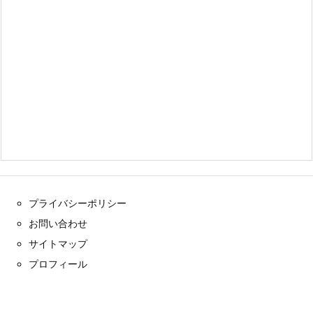
プライバシーポリシー
お問い合わせ
サイトマップ
プロフィール