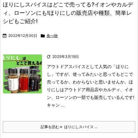
ほりにしスパイスはどこで売ってる?イオンやカルデ
ィ、ローソンにも!ほりにしの販売店や種類、簡単レ
シピもご紹介!

2022年12月30日

食べ物

2025年3月19日
アウトドアスパイスとして人気の「ほりに
し」ですが、使ってみたいと思ってもどこで
売ってるか、わからないと思いませんか。
ほ
りにしはアウトドア用品店やカルディ、イオ
ン、ローソンの一部でも販売しているんです!
キャン ...
記事を読む
ほりにしスパイス ...