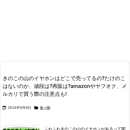
きのこの山のイヤホンはどこで売ってるの?たけのこ
はないのか、値段は?再販は?amazonやヤフオク、メ
ルカリで買う際の注意点も!

2024年9月6日

食べ物
ふわふわ
きのこの山のイヤホンがあるって聞