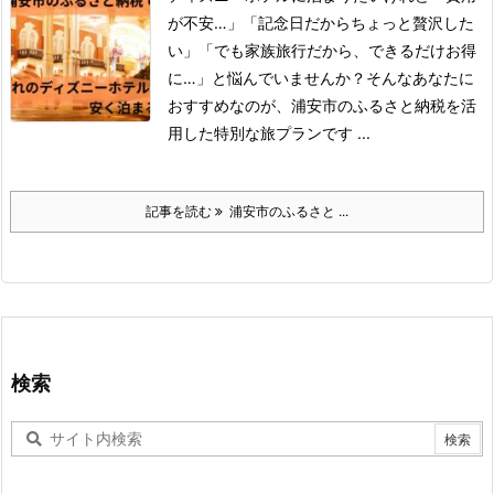
が不安…」「記念日だからちょっと贅沢した
い」「でも家族旅行だから、できるだけお得
に…」と悩んでいませんか？
そんなあなたに
おすすめなのが、浦安市のふるさと納税を活
用した特別な旅プランです ...
記事を読む
浦安市のふるさと ...
検索