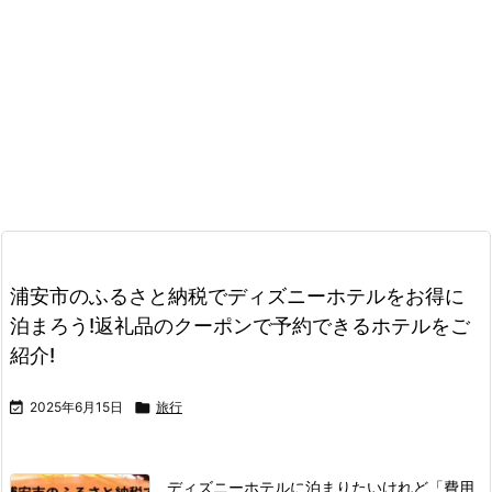
浦安市のふるさと納税でディズニーホテルをお得に
泊まろう!返礼品のクーポンで予約できるホテルをご
紹介!

2025年6月15日

旅行
ディズニーホテルに泊まりたいけれど「費用