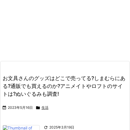
お文具さんのグッズはどこで売ってる?しまむらにあ
る?通販でも買えるのか?アニメイトやロフトのサイ
トは?ぬいぐるみも調査!

2023年5月16日

生活

2025年3月19日