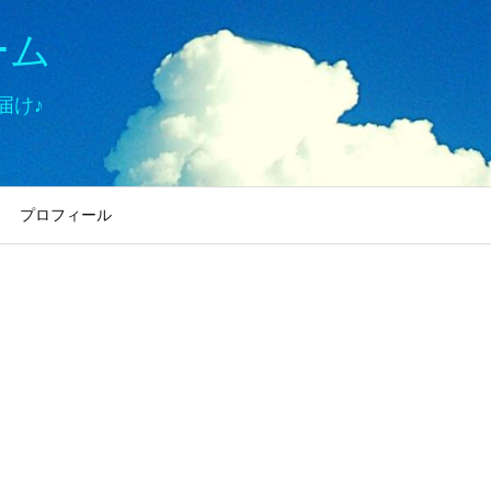
ーム
届け♪
プロフィール