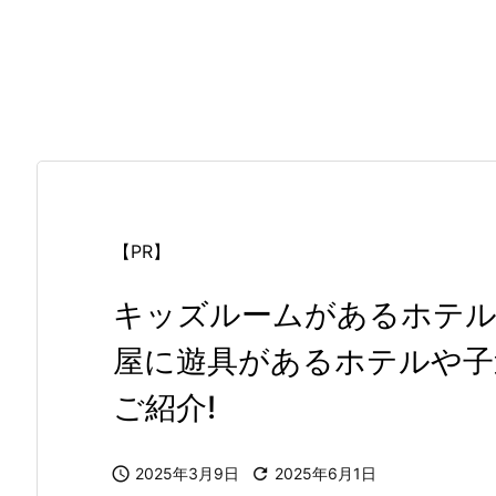
【PR】
キッズルームがあるホテル
屋に遊具があるホテルや子
ご紹介!

2025年3月9日

2025年6月1日