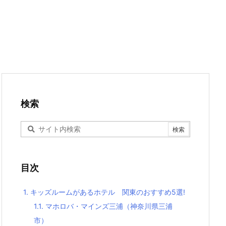
検索
目次
1.
キッズルームがあるホテル 関東のおすすめ5選!
1.1.
マホロバ・マインズ三浦（神奈川県三浦
市）