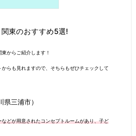
関東のおすすめ5選!
関東からご紹介します！
トからも見れますので、そちらもぜひチェックして
川県三浦市）
ーなどが用意されたコンセプトルームがあり、子ど