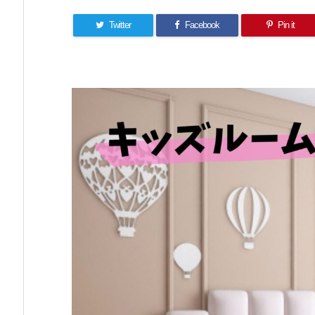
Twitter
Facebook
Pin it