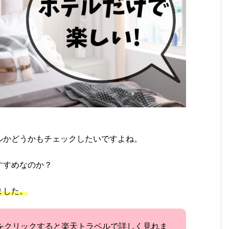
ルかどうかもチェックしたいですよね。
すすめなのか？
ました。
をクリックすると楽天トラベルで詳しく見れま