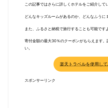
この記事ではさらに詳しくホテルをご紹介して
どんなキッズルームがあるのか、どんなふうに
また、ふるさと納税で旅行することも可能ですよ
寄付金額の最大30％のクーポンがもらえます。
い。
楽天トラベルを使用して
スポンサーリンク