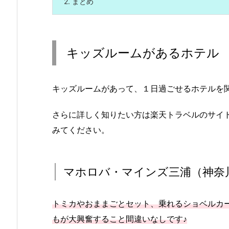
2.
まとめ
キッズルームがあるホテル 
キッズルームがあって、１日過ごせるホテルを
さらに詳しく知りたい方は楽天トラベルのサイ
みてください。
マホロバ・マインズ三浦（神奈
トミカやおままごとセット、乗れるショベルカ
もが大興奮すること間違いなしです♪