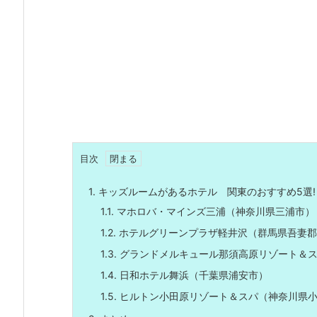
目次
1.
キッズルームがあるホテル 関東のおすすめ5選!
1.1.
マホロバ・マインズ三浦（神奈川県三浦市）
1.2.
ホテルグリーンプラザ軽井沢（群馬県吾妻郡
1.3.
グランドメルキュール那須高原リゾート＆ス
1.4.
日和ホテル舞浜（千葉県浦安市）
1.5.
ヒルトン小田原リゾート＆スパ（神奈川県