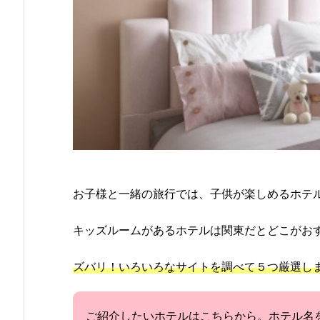
お子様と一緒の旅行では、子供が楽しめるホテ
キッズルームがあるホテルは関東だとどこがお
ズバリ！いろいろなサイトを調べて５つ厳選し
ご紹介したいホテルはこちらから。ホテル名