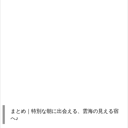
まとめ｜特別な朝に出会える、雲海の見える宿
へ♪