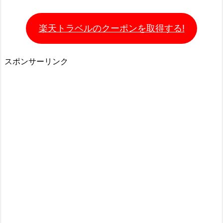
楽天トラベルのクーポンを取得する!
スポンサーリンク