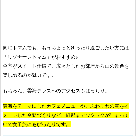
同じトマムでも、もうちょっとゆったり過ごしたい方には
「リゾナーレトマム」がおすすめ♪
全室がスイート仕様で、広々としたお部屋から山の景色を
楽しめるのが魅力です。
もちろん、雲海テラスへのアクセスもばっちり。
雲海をテーマにしたカフェメニューや、ふわふわの雲をイ
メージした空間づくりなど、細部までワクワクが詰まって
いて女子旅にもぴったりです。