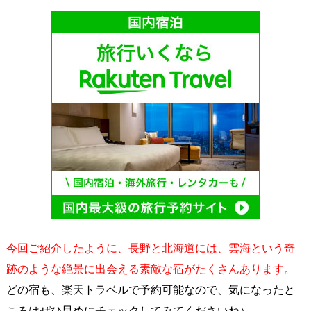
今回ご紹介したように、長野と北海道には、雲海という奇
跡のような絶景に出会える素敵な宿がたくさんあります。
どの宿も、楽天トラベルで予約可能なので、気になったと
ころはぜひ早めにチェックしてみてくださいね♪