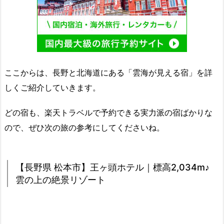
ここからは、長野と北海道にある「雲海が見える宿」を詳
しくご紹介していきます。
どの宿も、楽天トラベルで予約できる実力派の宿ばかりな
ので、ぜひ次の旅の参考にしてくださいね。
【長野県 松本市】王ヶ頭ホテル｜標高2,034m♪
雲の上の絶景リゾート