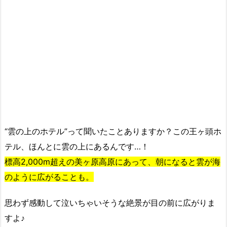
“雲の上のホテル”って聞いたことありますか？この王ヶ頭ホ
テル、ほんとに雲の上にあるんです…！
標高2,000m超えの美ヶ原高原にあって、朝になると雲が海
のように広がることも。
思わず感動して泣いちゃいそうな絶景が目の前に広がりま
すよ♪