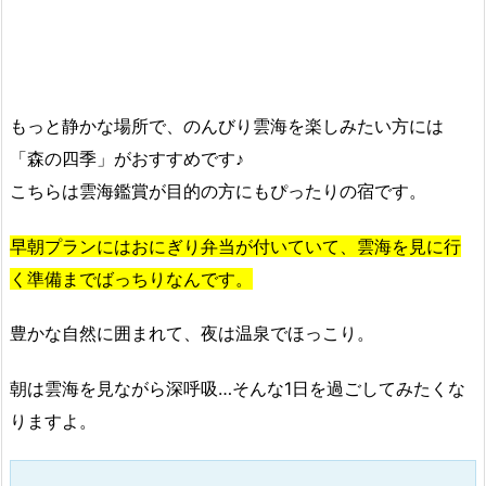
もっと静かな場所で、のんびり雲海を楽しみたい方には
「森の四季」がおすすめです♪
こちらは雲海鑑賞が目的の方にもぴったりの宿です。
早朝プランにはおにぎり弁当が付いていて、雲海を見に行
く準備までばっちりなんです。
豊かな自然に囲まれて、夜は温泉でほっこり。
朝は雲海を見ながら深呼吸…そんな1日を過ごしてみたくな
りますよ。