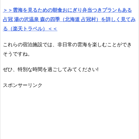
＞＞雲海を見るための朝食おにぎり弁当つきプランもある
占冠 湯の沢温泉 森の四季（北海道 占冠村）を詳しく見てみ
る（楽天トラベル）＜＜
これらの宿泊施設では、非日常の雲海を楽しむことができ
そうですね。
ぜひ、特別な時間を過ごしてみてください!
スポンサーリンク