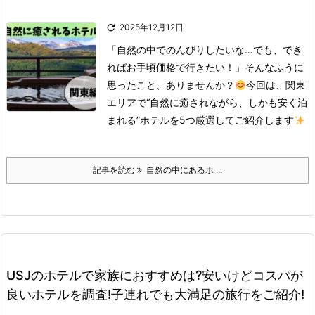

2025年12月12日
「自然の中でのんびりしたいな…でも、でき
ればお手頃価格で行きたい！」
そんなふうに
思ったこと、ありませんか？
今回は、関東
エリアで“自然に癒されながら、しかも安く泊
まれる”ホテルを5つ厳選してご紹介します
記事を読む
自然の中にあるホ ...
USJのホテルで家族におすすめは?安いけどコスパが
良いホテルを調査!子連れでも大満足の旅行をご紹介!