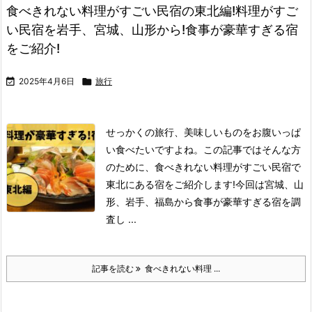
食べきれない料理がすごい民宿の東北編!料理がすご
い民宿を岩手、宮城、山形から!食事が豪華すぎる宿
をご紹介!

2025年4月6日

旅行
せっかくの旅行、美味しいものをお腹いっぱ
い食べたいですよね。
この記事ではそんな方
のために、食べきれない料理がすごい民宿で
東北にある宿をご紹介します!
今回は宮城、山
形、岩手、福島から食事が豪華すぎる宿を調
査し ...
記事を読む
食べきれない料理 ...