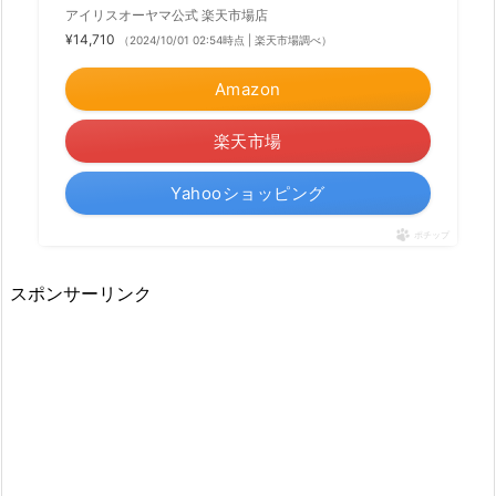
アイリスオーヤマ公式 楽天市場店
¥14,710
（2024/10/01 02:54時点 | 楽天市場調べ）
Amazon
楽天市場
Yahooショッピング
ポチップ
スポンサーリンク