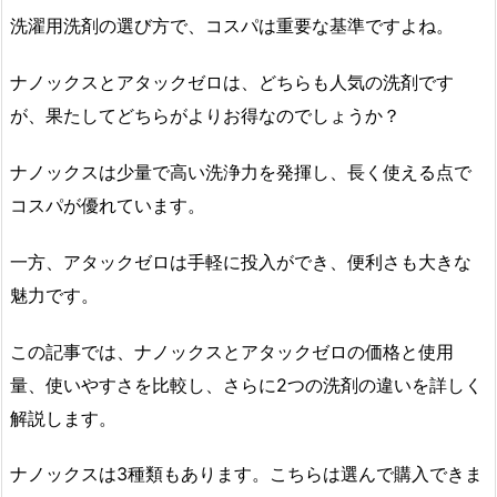
洗濯用洗剤の選び方で、コスパは重要な基準ですよね。
ナノックスとアタックゼロは、どちらも人気の洗剤です
が、果たしてどちらがよりお得なのでしょうか？
ナノックスは少量で高い洗浄力を発揮し、長く使える点で
コスパが優れています。
一方、アタックゼロは手軽に投入ができ、便利さも大きな
魅力です。
この記事では、ナノックスとアタックゼロの価格と使用
量、使いやすさを比較し、さらに2つの洗剤の違いを詳しく
解説します。
ナノックスは3種類もあります。こちらは選んで購入できま