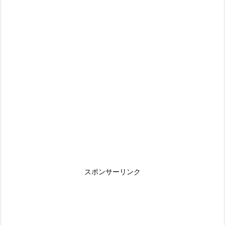
スポンサーリンク