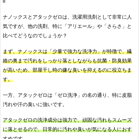
ナノックスとアタックゼロは、洗濯用洗剤として非常に人
気ですが、他の洗剤、特に「アリエール」や「さらさ」と
比べてどうなのでしょうか？
まず、ナノックスは「少量で強力な洗浄力」が特徴で、繊
維の奥まで汚れをしっかり落としながらも抗菌・防臭効果
が高いため、部屋干し時の嫌な臭いを抑えるのに役立ちま
す。
一方、アタックゼロは「ゼロ洗浄」の名の通り、特に皮脂
汚れや汗の臭いに強いです。
アタックゼロの洗浄成分は強力で、頑固な汚れもスムーズ
に落とせるので、日常的に汚れや臭いが気になる人におす
すめです。