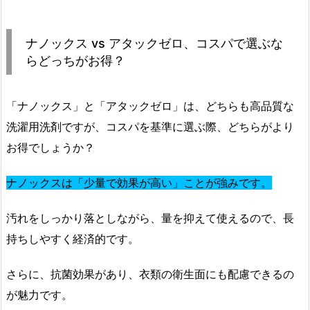
ナノックス vs アタックゼロ、コスパで選ぶな
らどっちがお得？
「ナノックス」と「アタックゼロ」は、どちらも高品質な
洗濯用洗剤ですが、コスパを基準に選ぶ際、どちらがより
お得でしょうか？
ナノックスは「少量で効果が高い」ことが強みです。
汚れをしっかり落としながら、量を抑えて使えるので、長
持ちしやすく経済的です。
さらに、抗菌効果があり、衣類の衛生面にも配慮できるの
が魅力です。