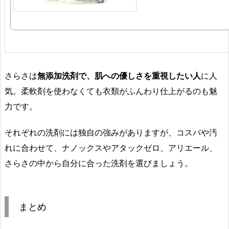
さらさは
無添加洗剤で、肌への優しさを重視したい人
に人
気。柔軟剤を使わなくても衣類がふんわり仕上がるのも魅
力です。
それぞれの洗剤には独自の強みがありますが、コスパや汚
れに合わせて、ナノックスやアタックゼロ、アリエール、
さらさの中から自分に合った洗剤を選びましょう。
まとめ