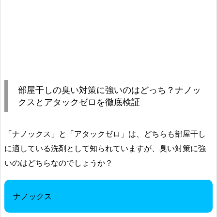
部屋干しの臭い対策に強いのはどっち？ナノッ
クスとアタックゼロを徹底検証
「ナノックス」と「アタックゼロ」は、どちらも部屋干し
に適している洗剤として知られていますが、臭い対策に強
いのはどちらなのでしょうか？
ナノックス