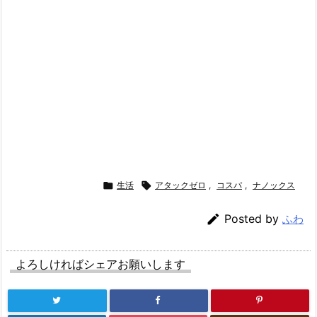

生活

アタックゼロ
,
コスパ
,
ナノックス

Posted by
ふわ
よろしければシェアお願いします