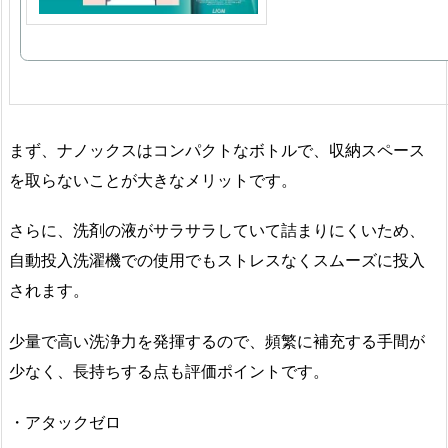
まず、ナノックスはコンパクトなボトルで、収納スペース
を取らないことが大きなメリットです。
さらに、洗剤の液がサラサラしていて詰まりにくいため、
自動投入洗濯機での使用でもストレスなくスムーズに投入
されます。
少量で高い洗浄力を発揮するので、頻繁に補充する手間が
少なく、長持ちする点も評価ポイントです。
・アタックゼロ