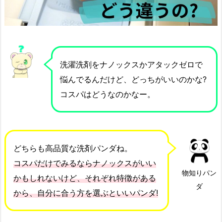
洗濯洗剤をナノックスかアタックゼロで
悩んでるんだけど、どっちがいいのかな?
コスパはどうなのかなー。
どちらも高品質な洗剤パンダね。
コスパだけでみるならナノックスがいい
物知りパン
かもしれないけど、それぞれ特徴がある
ダ
から、自分に合う方を選ぶといいパンダ!