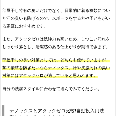
部屋干し特有の臭いだけでなく、日常的に着る衣類につい
た汗の臭いも防げるので、スポーツをする方や子どもがい
る家庭におすすめです。
また、アタックゼロは洗浄力も高いため、しつこい汚れを
しっかり落とし、清潔感のある仕上がりが期待できます。
部屋干しの臭い対策としては、どちらも優れていますが、
菌の繁殖を防ぎたいならナノックス、汗や皮脂汚れの臭い
対策にはアタックゼロが適していると思われます。
自分の洗濯スタイルに合わせて選んでみてください。
ナノックスとアタックゼロ比較!自動投入用洗