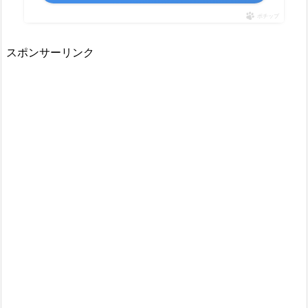
ポチップ
スポンサーリンク