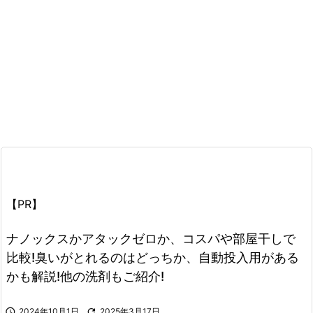
【PR】
ナノックスかアタックゼロか、コスパや部屋干しで
比較!臭いがとれるのはどっちか、自動投入用がある
かも解説!他の洗剤もご紹介!

2024年10月1日

2025年3月17日