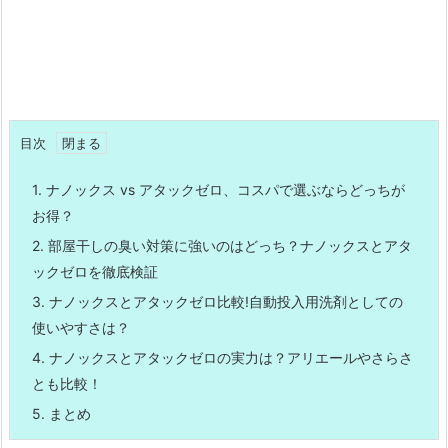
目次
1.
ナノックス vs アタックゼロ、コスパで選ぶならどっちが
お得？
2.
部屋干しの臭い対策に強いのはどっち？ナノックスとアタ
ックゼロを徹底検証
3.
ナノックスとアタックゼロ比較!自動投入用洗剤としての
使いやすさは？
4.
ナノックスとアタックゼロの実力は？アリエールやさらさ
とも比較！
5.
まとめ