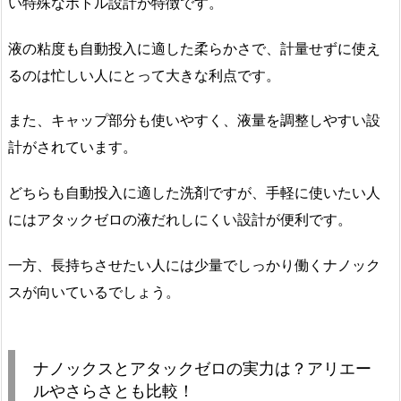
い特殊なボトル設計が特徴です。
液の粘度も自動投入に適した柔らかさで、計量せずに使え
るのは忙しい人にとって大きな利点です。
また、キャップ部分も使いやすく、液量を調整しやすい設
計がされています。
どちらも自動投入に適した洗剤ですが、手軽に使いたい人
にはアタックゼロの液だれしにくい設計が便利です。
一方、長持ちさせたい人には少量でしっかり働くナノック
スが向いているでしょう。
ナノックスとアタックゼロの実力は？アリエー
ルやさらさとも比較！