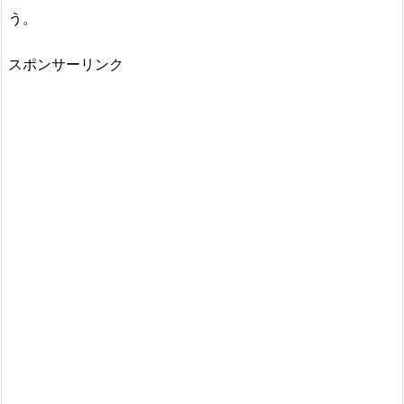
う。
スポンサーリンク