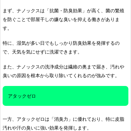
まず、ナノックスは「抗菌・防臭効果」が高く、菌の繁殖
を防ぐことで部屋干しの嫌な臭いを抑える働きがありま
す。
特に、湿気が多い日でもしっかり防臭効果を発揮するの
で、天気を気にせずに洗濯できます。
また、ナノックスの洗浄成分は繊維の奥まで届き、汚れや
臭いの原因を根本から取り除いてくれるのが強みです。
アタックゼロ
一方、アタックゼロは「消臭力」に優れており、特に皮脂
汚れや汗の臭いに強い効果を発揮します。