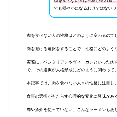
肉を食べない人は性格が変わるこ
でも穏やかになるわけではないワ
肉を食べない人の性格はどのように変わるので
肉を避ける選択をすることで、性格にどのよう
実際に、ベジタリアンやヴィーガンといった肉
で、その選択が人格形成にどのように関わって
本記事では、肉を食べない人々の性格に注目し
食事の選択がもたらす心理的な変化に興味があ
肉や魚介を使っていない、こんなラーメンもあり