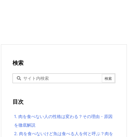
検索
目次
1.
肉を食べない人の性格は変わる？その理由・原因
を徹底解説
2.
肉を食べないけど魚は食べる人を何と呼ぶ？肉を