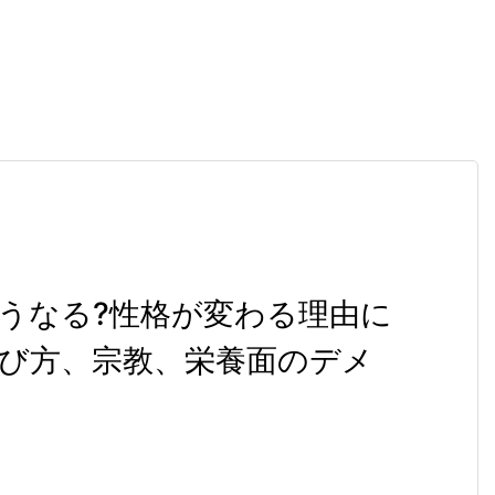
うなる?性格が変わる理由に
び方、宗教、栄養面のデメ