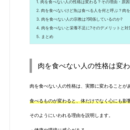
1.
肉を食べない人の性格は変わる？その理由・原因
2.
肉を食べないけど魚は食べる人を何と呼ぶ？肉を
3.
肉を食べない人の宗教は?関係しているのか?
4.
肉を食べないと栄養不足に?そのデメリットと対
5.
まとめ
肉を食べない人の性格は変わ
肉を食べない人の性格は、実際に変わることが
食べるものが変わると、体だけでなく心にも影
そのようにいわれる理由を説明します。