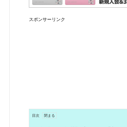
スポンサーリンク
目次