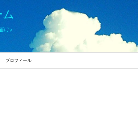
ーム
届け♪
プロフィール