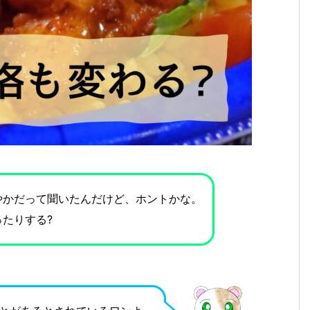
やかだって聞いたんだけど、ホントかな。
たりする?