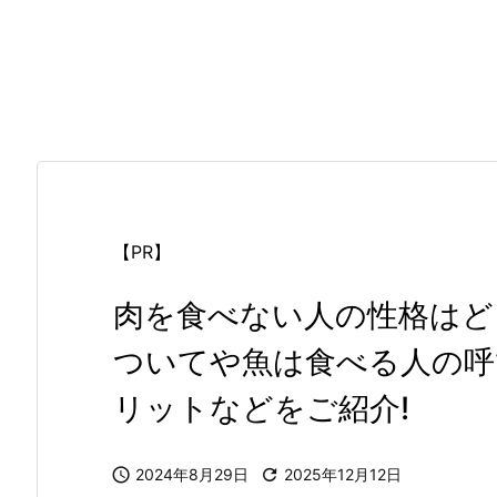
【PR】
肉を食べない人の性格はど
ついてや魚は食べる人の呼
リットなどをご紹介!

2024年8月29日

2025年12月12日