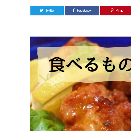
Twitter
Facebook
Pin it