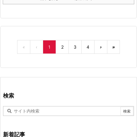
«
‹
1
2
3
4
›
»
検索
新着記事