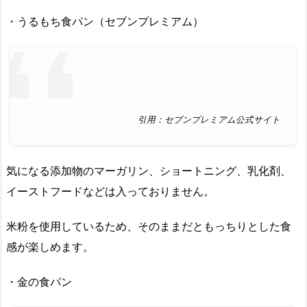
・うるもち食パン（セブンプレミアム）
引用：セブンプレミアム公式サイト
気になる添加物のマーガリン、ショートニング、乳化剤、
イーストフードなどは入っておりません。
米粉を使用しているため、そのままだともっちりとした食
感が楽しめます。
・金の食パン