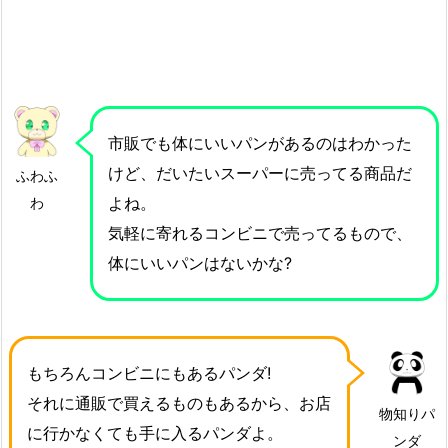
市販でも体にいいパンがあるのはわかった
けど、だいたいスーパーに売ってる商品だ
ふわふ
よね。
わ
気軽に寄れるコンビニで売ってるもので、
体にいいパンはないかな?
もちろんコンビニにもあるパンダ!
それに通販で買えるものもあるから、お店
物知りパ
に行かなくても手に入るパンダよ。
ンダ