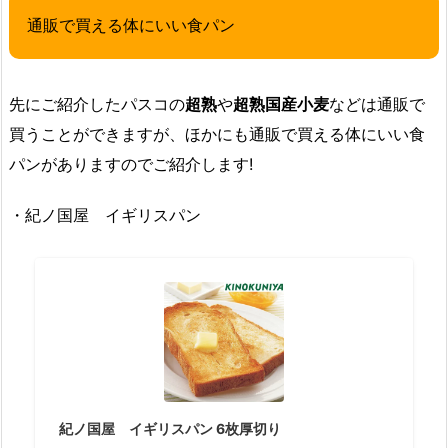
通販で買える体にいい食パン
先にご紹介したパスコの
超熟
や
超熟国産小麦
などは通販で
買うことができますが、ほかにも通販で買える体にいい食
パンがありますのでご紹介します!
・紀ノ国屋 イギリスパン
紀ノ国屋 イギリスパン 6枚厚切り