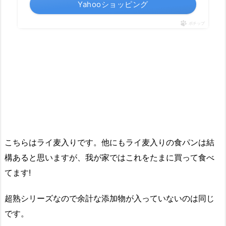
Yahooショッピング
ポチップ
こちらはライ麦入りです。
他にもライ麦入りの食パンは結
構あると思いますが、我が家ではこれをたまに買って食べ
てます!
超熟シリーズなので余計な添加物が入っていないのは同じ
です。