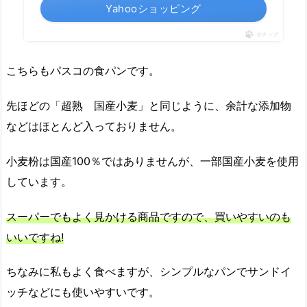
Yahooショッピング
ポチップ
こちらもパスコの食パンです。
先ほどの「超熟 国産小麦」と同じように、余計な添加物
などはほとんど入っておりません。
小麦粉は国産100％ではありませんが、一部国産小麦を使用
しています。
スーパーでもよく見かける商品ですので、買いやすいのも
いいですね!
ちなみに私もよく食べますが、シンプルなパンでサンドイ
ッチなどにも使いやすいです。