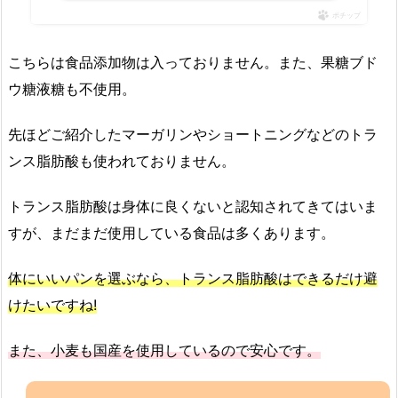
ポチップ
こちらは食品添加物は入っておりません。また、果糖ブド
ウ糖液糖も不使用。
先ほどご紹介したマーガリンやショートニングなどのトラ
ンス脂肪酸も使われておりません。
トランス脂肪酸は身体に良くないと認知されてきてはいま
すが、まだまだ使用している食品は多くあります。
体にいいパンを選ぶなら、トランス脂肪酸はできるだけ避
けたいですね!
また、小麦も国産を使用しているので安心です。