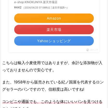
e-shop KINOKUNIYA 楽天市場店
¥442
（2024/04/25 07:06時点 | 楽天市場調べ）
Amazon
楽天市場
Yahooショッピング
ポチップ
こちらは輸入小麦使用ではありますが、余計な添加物が入
っておりませんので安心です。
また、1958年から販売されている紀ノ国屋を代表するロン
グセラーのパンですので、信頼度は高いですね!
コンビニや通販でも、このような体にいいパンを見つける