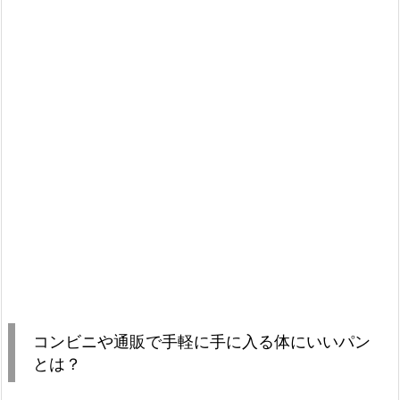
コンビニや通販で手軽に手に入る体にいいパン
とは？