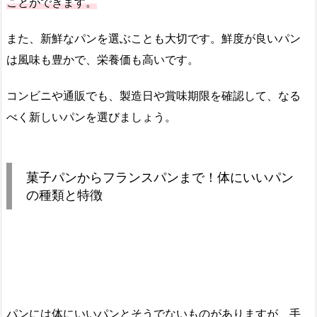
ことができます。
また、新鮮なパンを選ぶことも大切です。鮮度が良いパン
は風味も豊かで、栄養価も高いです。
コンビニや通販でも、製造日や賞味期限を確認して、なる
べく新しいパンを選びましょう。
菓子パンからフランスパンまで！体にいいパン
の種類と特徴
パンには体にいいパンとそうでないものがありますが、手