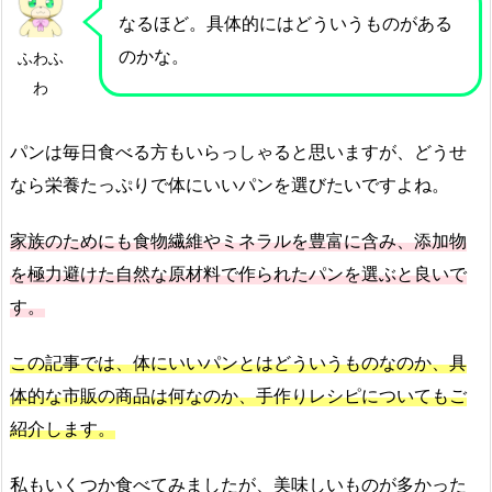
なるほど。具体的にはどういうものがある
のかな。
ふわふ
わ
パンは毎日食べる方もいらっしゃると思いますが、どうせ
なら栄養たっぷりで体にいいパンを選びたいですよね。
家族のためにも食物繊維やミネラルを豊富に含み、添加物
を極力避けた自然な原材料で作られたパンを選ぶと良いで
す。
この記事では、体にいいパンとはどういうものなのか、具
体的な市販の商品は何なのか、手作りレシピについてもご
紹介します。
私もいくつか食べてみましたが、美味しいものが多かった