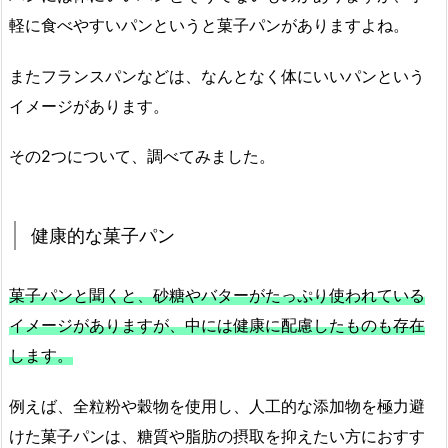
軽に食べやすいパンというと菓子パンがありますよね。
またフランスパンなどは、なんとなく体にいいパンという
イメージがあります。
その2つについて、調べてみました。
健康的な菓子パン
菓子パンと聞くと、砂糖やバターがたっぷり使われている
イメージがありますが、中には健康に配慮したものも存在
します。
例えば、全粒粉や穀物を使用し、人工的な添加物を極力避
けた菓子パンは、糖質や脂肪の摂取を抑えたい方におすす