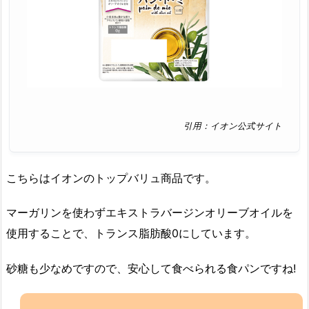
引用：イオン公式サイト
こちらはイオンのトップバリュ商品です。
マーガリンを使わずエキストラバージンオリーブオイルを
使用することで、トランス脂肪酸0にしています。
砂糖も少なめですので、安心して食べられる食パンですね!