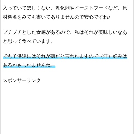
入っていてほしくない、乳化剤やイーストフードなど、原
材料名をみても書いてありませんので安心ですね♪
プチプチとした食感があるので、私はそれが美味しいなあ
と思って食べています。
でも子供達にはそれが嫌だと言われますので（汗）好みは
あるかもしれませんね。
スポンサーリンク