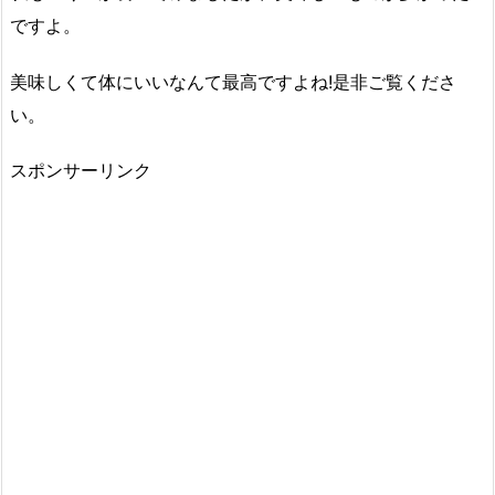
ですよ。
美味しくて体にいいなんて最高ですよね!是非ご覧くださ
い。
スポンサーリンク