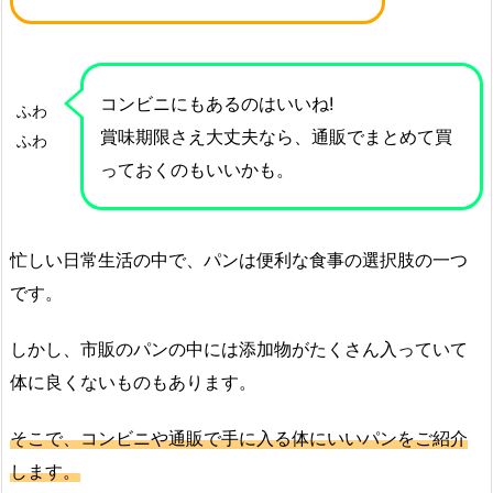
コンビニにもあるのはいいね!
ふわ
賞味期限さえ大丈夫なら、通販でまとめて買
ふわ
っておくのもいいかも。
忙しい日常生活の中で、パンは便利な食事の選択肢の一つ
です。
しかし、市販のパンの中には添加物がたくさん入っていて
体に良くないものもあります。
そこで、コンビニや通販で手に入る体にいいパンをご紹介
します。