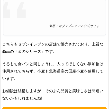
引用：セブンプレミアム公式サイト
こちらもセブンイレブンの店舗で販売されており、上質な
商品の「金のシリーズ」です。
うるもち食パンと同じように、入ってほしくない添加物は
使用されておらず、小麦も北海道産の国産小麦を使用して
います。
お値段は結構しますが、そのぶん品質と美味しさは間違い
ないかもしれませんね!