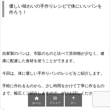
優しい味わいの手作りレシピで体にいいパンを
作ろう！
自家製のパンは、市販のものと比べて添加物が少なく、健
康に配慮した食材を使うことができます。
今回は、体に優しい手作りパンのレシピをご紹介します。
手軽に作れるものから、少し時間をかけて丁寧に作るもの
まで、幅広くご紹介しますので、ぜひお試しください！



メニュー
上へ
ホーム