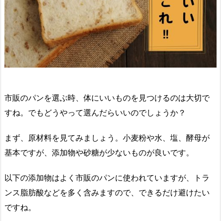
市販のパンを選ぶ時、体にいいものを見つけるのは大切で
すね。でもどうやって選んだらいいのでしょうか？
まず、原材料を見てみましょう。小麦粉や水、塩、酵母が
基本ですが、添加物や砂糖が少ないものが良いです。
以下の添加物はよく市販のパンに使われていますが、トラ
ンス脂肪酸などを多く含みますので、できるだけ避けたい
ですね。