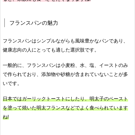
フランスパンの魅力
フランスパンはシンプルながらも風味豊かなパンであり、
健康志向の人にとっても適した選択肢です。
一般的に、フランスパンは小麦粉、水、塩、イーストのみ
で作られており、添加物や砂糖が含まれていないことが多
いです。
日本ではガーリックトーストにしたり、明太子のペースト
を塗って焼いた明太フランスなどでよく食べられています
ね!