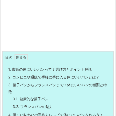
目次
1.
市販の体にいいパンって？選び方とポイント解説
2.
コンビニや通販で手軽に手に入る体にいいパンとは？
3.
菓子パンからフランスパンまで！体にいいパンの種類と特
徴
3.1.
健康的な菓子パン
3.2.
フランスパンの魅力
4.
優しい味わいの手作りレシピで体にいいパンを作ろう！