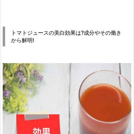
トマトジュースの美白効果は?成分やその働き
から解明!