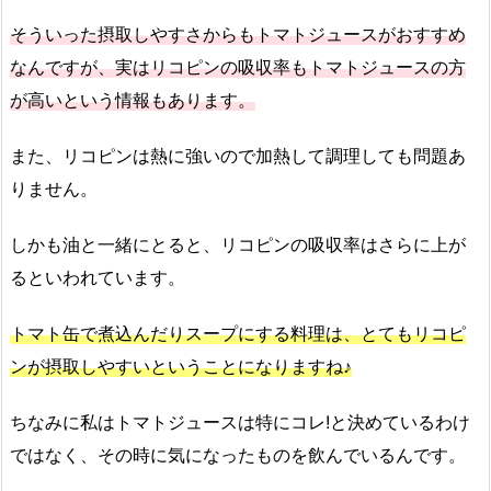
そういった摂取しやすさからもトマトジュースがおすすめ
なんですが、実はリコピンの吸収率もトマトジュースの方
が高いという情報もあります。
また、リコピンは熱に強いので加熱して調理しても問題あ
りません。
しかも油と一緒にとると、リコピンの吸収率はさらに上が
るといわれています。
トマト缶で煮込んだりスープにする料理は、とてもリコピ
ンが摂取しやすいということになりますね♪
ちなみに私はトマトジュースは特にコレ!と決めているわけ
ではなく、その時に気になったものを飲んでいるんです。