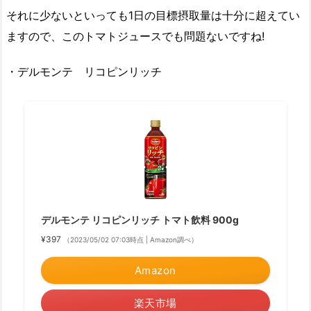
それに少ないといっても1日の目標摂取量は十分に超えてい
ますので、このトマトジュースでも問題ないですね!
・デルモンテ リコピンリッチ
デルモンテ リコピンリッチ トマト飲料 900g
¥397
（2023/05/02 07:03時点 | Amazon調べ）
Amazon
楽天市場