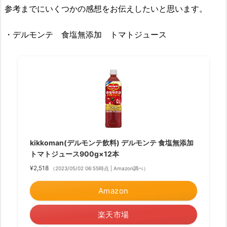
参考までにいくつかの感想をお伝えしたいと思います。
・デルモンテ 食塩無添加 トマトジュース
kikkoman(デルモンテ飲料) デルモンテ 食塩無添加
トマトジュース900g×12本
¥2,518
（2023/05/02 06:55時点 | Amazon調べ）
Amazon
楽天市場