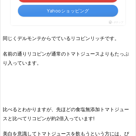
Yahooショッピング
ポチップ
同じくデルモンテからでているリコピンリッチです。
名前の通りリコピンが通常のトマトジュースよりもたっぷ
り入っています。
比べるとわかりますが、先ほどの食塩無添加トマトジュー
スと比べてリコピンが約2倍入っています!
美白を意識してトマトジュースを飲もうという方には、ぴ