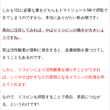
しかも1日に必要な量をどちらもトマトジュース1杯で摂取で
きてしまうのですから、本当にありがたい飲み物です♪
美白に注目してみれば、やはりリコピンの働きが大きいよ
うですね。
実は活性酸素が過剰に発生すると、皮膚細胞を傷つけてし
まうこともあるのです。
しかし、リコピンにより活性酸素を減らすことができれ
ば、シミやそばかすなどの原因となるメラニンの生成を抑
えてくれます。
なので、リコピンを摂取することで美白、美肌につなが
る、というわけです!