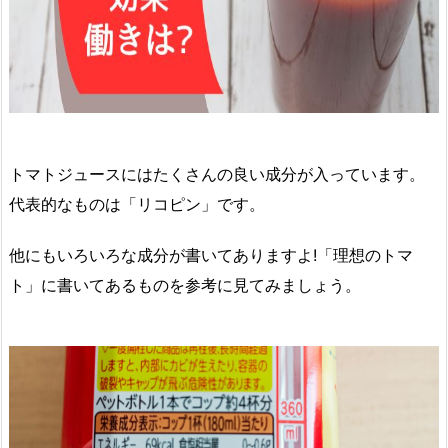
トマトジュースにはたくさんの良い成分が入っています。
代表的なものは「リコピン」です。
他にもいろいろな成分が書いてありますよ!「理想のトマ
ト」に書いてあるものを参考に見てみましょう。