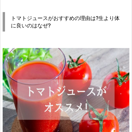
トマトジュースがおすすめの理由は?生より体
に良いのはなぜ?