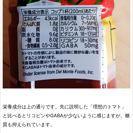
栄養成分は上の通りです。先に説明した「理想のトマト」
と比べるとリコピンやGABAが少ないように感じますが、糖
質も抑えられています。