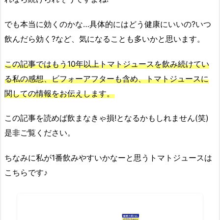
でも本当に効くのかな…具体的にはどう健康にいいの?いつ
飲んだら効く?など、気になることも多いかと思います。
この記事ではもう10年以上トマトジュースを飲み続けてい
る私の感想、ビフォーアフターも含め、トマトジュースに
関しての情報をお伝えします。
この記事を読めば飲まなきゃ損!となるかもしれません(笑)
是非ご覧ください。
ちなみに私が1番飲みやすいかなーと思うトマトジュースは
こちらです♪