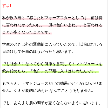
すよ!
私が飲み続けて感じたビフォーアフターとしては、前は特
に言われなかったのに、「肌の色白いよね。」と言われる
ことが多くなったことです。
学生のときは外の運動部に入っていたので、以前はむしろ
日焼けして色黒のほうだったと思います。
でも社会人になってから健康を意識してトマトジュースを
飲み始めたら、「色白」の部類に入りはじめたんです。
もちろん、トマトジュースだけの効果かどうかはわかりま
せん。シミが劇的に消えた!なんてこともありません。
でも、あんまり肌の調子が悪くならないように思います。