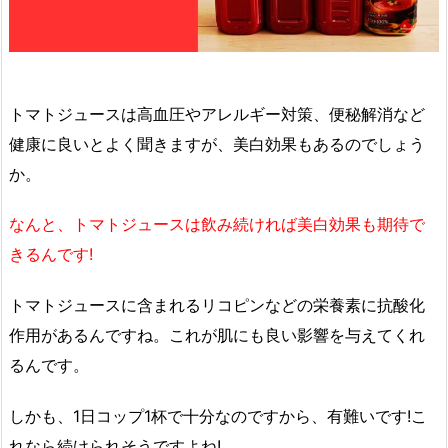
トマトジュースは高血圧やアレルギー対策、便秘解消など
健康に良いとよく聞きますが、美白効果もあるのでしょう
か。
なんと、トマトジュースは飲み続ければ美白効果も期待で
きるんです!
トマトジュースに含まれるリコピンなどの栄養素に抗酸化
作用があるんですね。これが肌にも良い影響を与えてくれ
るんです。
しかも、1日コップ1杯で十分なのですから、有難いです!こ
れなら続けられそうですよね!