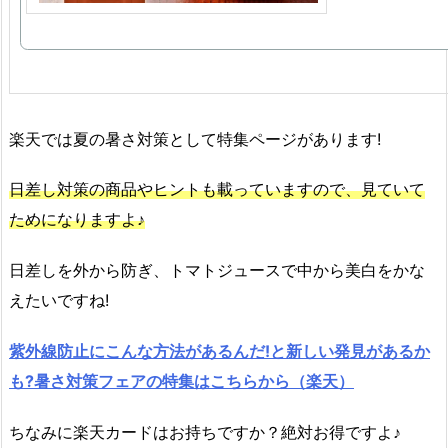
楽天では夏の暑さ対策として特集ページがあります!
日差し対策の商品やヒントも載っていますので、見ていて
ためになりますよ♪
日差しを外から防ぎ、トマトジュースで中から美白をかな
えたいですね!
紫外線防止にこんな方法があるんだ!と新しい発見があるか
も?暑さ対策フェアの特集はこちらから（楽天）
ちなみに楽天カードはお持ちですか？絶対お得ですよ♪