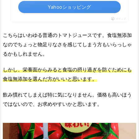
Yahooショッピング
ポチップ
こちらはいわゆる普通のトマトジュースです。食塩無添加
なのでちょっと物足りなさを感じてしまう方もいらっしゃ
るかもしれません。
しかし、栄養面からみると食塩の摂り過ぎを防ぐためにも
食塩無添加を選んだ方がいいと思います。
飲み慣れてしまえば特に気になりません。価格も高いほう
ではないので、お求めやすいかと思います。