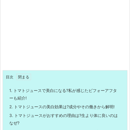
目次
1.
トマトジュースで美白になる?私が感じたビフォーアフタ
ーも紹介!
2.
トマトジュースの美白効果は?成分やその働きから解明!
3.
トマトジュースがおすすめの理由は?生より体に良いのは
なぜ?