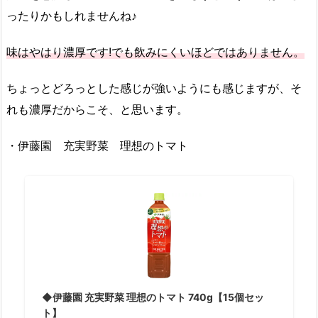
ったりかもしれませんね♪
味はやはり濃厚です!でも飲みにくいほどではありません。
ちょっとどろっとした感じが強いようにも感じますが、そ
れも濃厚だからこそ、と思います。
・伊藤園 充実野菜 理想のトマト
◆伊藤園 充実野菜 理想のトマト 740g【15個セッ
ト】