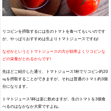
リコピンを摂取するには生のトマトを食べてもいいのです
が、やっぱりおすすめは生よりトマトジュースですね!
なぜかというとトマトジュースの方が効率よくリコピンな
どの栄養がとれるからです!
先ほどご紹介した通り、トマトジュース1杯でリコピン約20
㎎を摂取することができますが、それは普通のトマト約3個
分になります。
トマトジュース1杯は楽に飲めますが、生のトマトを3個食
べるのはなかなか大変ですよね。