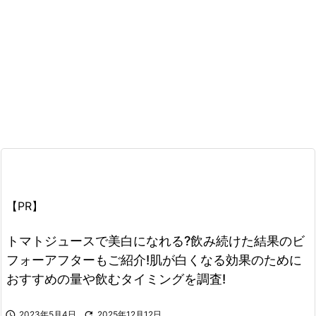
【PR】
トマトジュースで美白になれる?飲み続けた結果のビ
フォーアフターもご紹介!肌が白くなる効果のために
おすすめの量や飲むタイミングを調査!

2023年5月4日

2025年12月12日