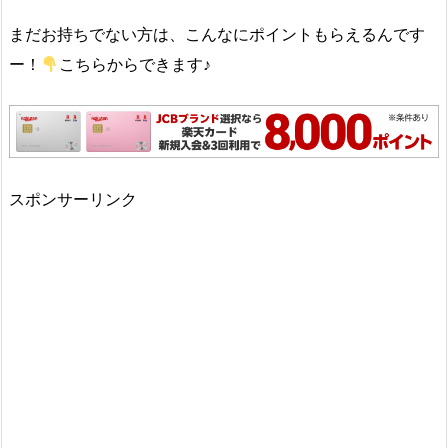
まだお持ちでない方は、こんなにポイントもらえるんです
ー！
こちらからできます♪
スポンサーリンク