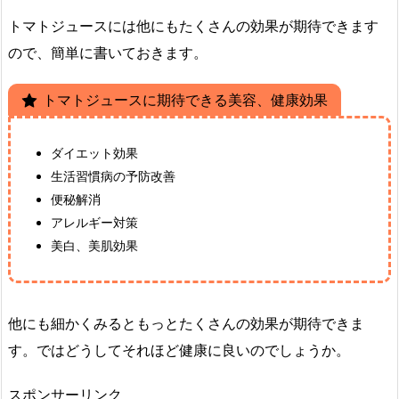
トマトジュースには他にもたくさんの効果が期待できます
ので、簡単に書いておきます。
トマトジュースに期待できる美容、健康効果
ダイエット効果
生活習慣病の予防改善
便秘解消
アレルギー対策
美白、美肌効果
他にも細かくみるともっとたくさんの効果が期待できま
す。ではどうしてそれほど健康に良いのでしょうか。
スポンサーリンク