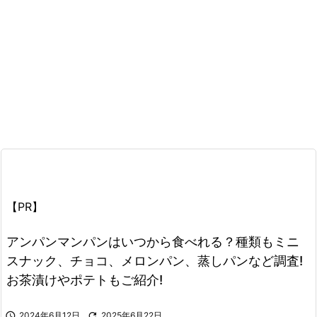
【PR】
アンパンマンパンはいつから食べれる？種類もミニ
スナック、チョコ、メロンパン、蒸しパンなど調査!
お茶漬けやポテトもご紹介!

2024年6月12日

2025年6月22日