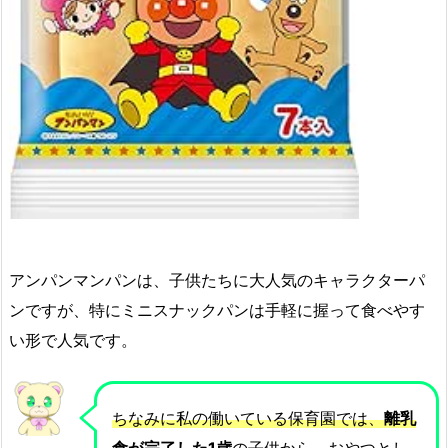
アンパンマンパンは、子供たちに大人気のキャラクターパ
ンですが、特にミニスナックパンは手軽に握って食べやす
い形で人気です。
ちなみに私の働いている保育園では、
離乳