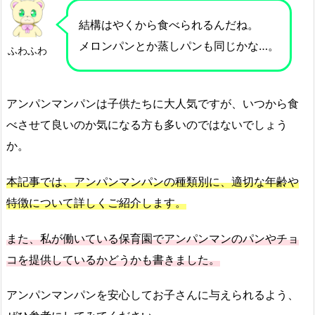
結構はやくから食べられるんだね。
メロンパンとか蒸しパンも同じかな…。
ふわふわ
アンパンマンパンは子供たちに大人気ですが、いつから食
べさせて良いのか気になる方も多いのではないでしょう
か。
本記事では、アンパンマンパンの種類別に、適切な年齢や
特徴について詳しくご紹介します。
また、私が働いている保育園でアンパンマンのパンやチョ
コを提供しているかどうかも書きました。
アンパンマンパンを安心してお子さんに与えられるよう、