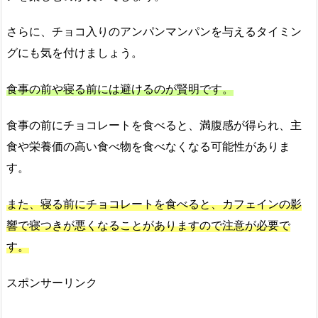
さらに、チョコ入りのアンパンマンパンを与えるタイミン
グにも気を付けましょう。
食事の前や寝る前には避けるのが賢明です。
食事の前にチョコレートを食べると、満腹感が得られ、主
食や栄養価の高い食べ物を食べなくなる可能性がありま
す。
また、寝る前にチョコレートを食べると、カフェインの影
響で寝つきが悪くなることがありますので注意が必要で
す。
スポンサーリンク