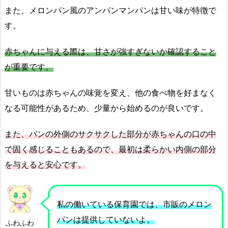
また、メロンパン風のアンパンマンパンは甘い味が特徴で
す。
赤ちゃんに与える際は、甘さが強すぎないか確認すること
が重要です。
甘いものは赤ちゃんの味覚を変え、他の食べ物を好まなく
なる可能性があるため、少量から始めるのが良いです。
また、パンの外側のサクサクした部分が赤ちゃんの口の中
で固く感じることもあるので、最初は柔らかい内側の部分
を与えると安心です。
私の働いている保育園では、市販のメロン
パンは提供していないよ。
ふわふわ