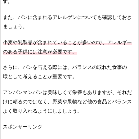
す。
また、パンに含まれるアレルゲンについても確認しておき
ましょう。
小麦や乳製品が含まれていることが多いので、アレルギー
のある子供には注意が必要です。
さらに、パンを与える際には、バランスの取れた食事の一
環として考えることが重要です。
アンパンマンパンは美味しくて栄養もありますが、それだ
けに頼るのではなく、野菜や果物など他の食品とバランス
よく取り入れるようにしましょう。
スポンサーリンク