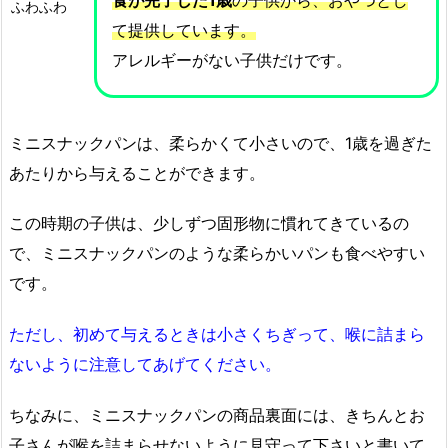
食が完了した1歳
の子供から、おやつとし
ふわふわ
て提供しています。
アレルギーがない子供だけです。
ミニスナックパンは、柔らかくて小さいので、1歳を過ぎた
あたりから与えることができます。
この時期の子供は、少しずつ固形物に慣れてきているの
で、ミニスナックパンのような柔らかいパンも食べやすい
です。
ただし、初めて与えるときは小さくちぎって、喉に詰まら
ないように注意してあげてください。
ちなみに、ミニスナックパンの商品裏面には、きちんとお
子さんが喉を詰まらせないように見守って下さいと書いて