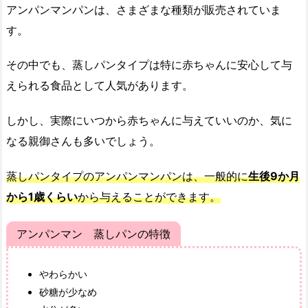
アンパンマンパンは、さまざまな種類が販売されていま
す。
その中でも、蒸しパンタイプは特に赤ちゃんに安心して与
えられる食品として人気があります。
しかし、実際にいつから赤ちゃんに与えていいのか、気に
なる親御さんも多いでしょう。
蒸しパンタイプのアンパンマンパンは、一般的に
生後9か月
から1歳くらい
から与えることができます。
アンパンマン 蒸しパンの特徴
やわらかい
砂糖が少なめ