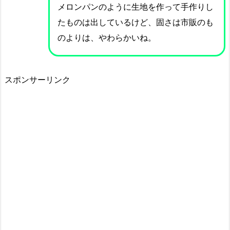
メロンパンのように生地を作って手作りし
たものは出しているけど、固さは市販のも
のよりは、やわらかいね。
スポンサーリンク