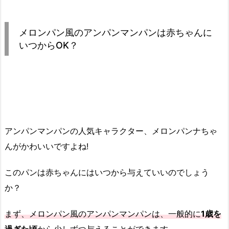
メロンパン風のアンパンマンパンは赤ちゃんに
いつからOK？
アンパンマンパンの人気キャラクター、メロンパンナちゃ
んがかわいいですよね!
このパンは赤ちゃんにはいつから与えていいのでしょう
か？
まず、メロンパン風のアンパンマンパンは、一般的に
1歳を
過ぎた頃
から少しずつ与えることができます。