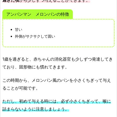
アンパンマン メロンパンの特徴
甘い
外側がサクサクして固い
1歳を過ぎると、赤ちゃんの消化器官も少しずつ発達してき
ており、固形物にも慣れてきます。
この時期から、メロンパン風のパンを小さくちぎって与え
ることが可能です。
ただし、初めて与える時には、必ず小さくちぎって、喉に
詰まらないように注意しましょう。