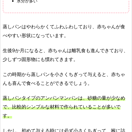
水分が多い
蒸しパンはやわらかくてふわふわしており、赤ちゃんが食
べやすい形状になっています。
生後9か月になると、赤ちゃんは離乳食も進んできており、
少しずつ固形物にも慣れてきます。
この時期から蒸しパンを小さくちぎって与えると、赤ちゃ
んも喜んで食べることができるでしょう。
蒸しパンタイプのアンパンマンパンは、砂糖の量が少なめ
で、比較的シンプルな材料で作られていることが多いで
す。
しかし、初めて与える時には必ず小さくちぎって、喉に詰