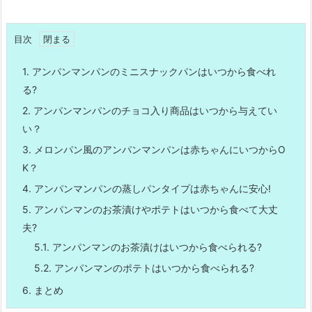
目次
1.
アンパンマンパンのミニスナックパンはいつから食べれ
る?
2.
アンパンマンパンのチョコ入り商品はいつから与えてい
い？
3.
メロンパン風のアンパンマンパンは赤ちゃんにいつからO
K？
4.
アンパンマンパンの蒸しパンタイプは赤ちゃんに安心!
5.
アンパンマンのお茶漬けやポテトはいつから食べて大丈
夫?
5.1.
アンパンマンのお茶漬けはいつから食べられる?
5.2.
アンパンマンのポテトはいつから食べられる?
6.
まとめ