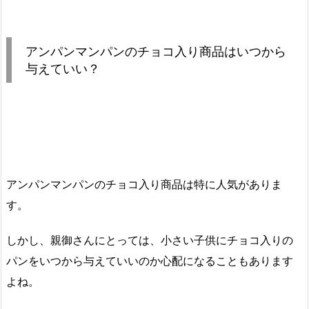
アンパンマンパンのチョコ入り商品はいつから
与えていい？
アンパンマンパンのチョコ入り商品は特に人気がありま
す。
しかし、親御さんにとっては、小さい子供にチョコ入りの
パンをいつから与えていいのか心配になることもあります
よね。