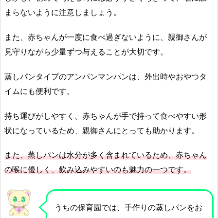
まらないように注意しましょう。
また、赤ちゃんが一度に食べ過ぎないように、親御さんが
見守りながら少量ずつ与えることが大切です。
蒸しパンタイプのアンパンマンパンは、外出時やおやつタ
イムにも便利です。
持ち運びがしやすく、赤ちゃんが手で持って食べやすい形
状になっているため、親御さんにとっても助かります。
また、蒸しパンは水分が多く含まれているため、赤ちゃん
の喉に優しく、飲み込みやすいのも魅力の一つです。
うちの保育園では、手作りの蒸しパンをお