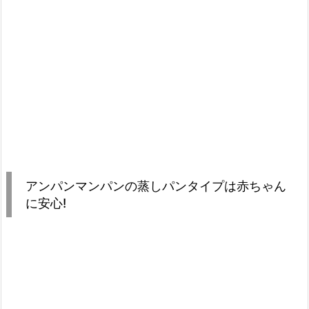
アンパンマンパンの蒸しパンタイプは赤ちゃん
に安心!