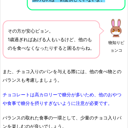
その方が安心ピョン。
1歳過ぎればあげる人もいるけど、他のも
物知りピ
のを食べなくなったりすると困るからね。
ョンコ
また、チョコ入りのパンを与える際には、他の食べ物との
バランスも考慮しましょう。
チョコレートは高カロリーで糖分が多いため、他のおやつ
や食事で糖分を摂りすぎないように注意が必要です。
バランスの取れた食事の一環として、少量のチョコ入りパ
ンを楽しむのが良いでしょう。