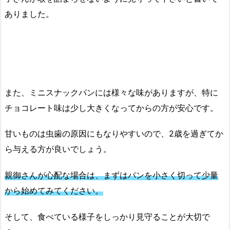
ありました。
また、ミニスナックパンには様々な味がありますが、特に
チョコレート味は少し大きくなってからの方が安心です。
甘いものは虫歯の原因にもなりやすいので、2歳を過ぎてか
ら与える方が良いでしょう。
親御さんが心配な場合は、まずはパンを小さく切って少量
から始めてみてください。
そして、食べている様子をしっかり見守ることが大切で