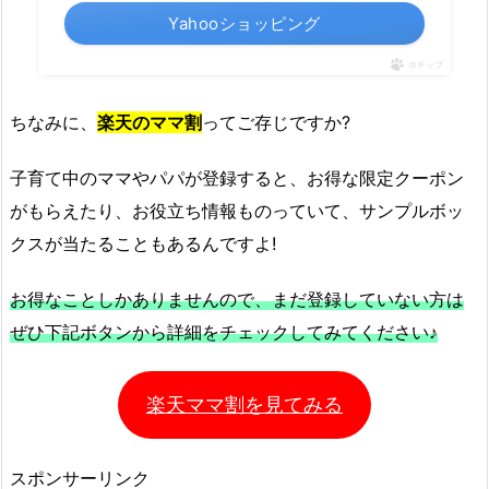
Yahooショッピング
ポチップ
ちなみに、
楽天のママ割
ってご存じですか?
子育て中のママやパパが登録すると、お得な限定クーポン
がもらえたり、お役立ち情報ものっていて、サンプルボッ
クスが当たることもあるんですよ!
お得なことしかありませんので、まだ登録していない方は
ぜひ下記ボタンから詳細をチェックしてみてください♪
楽天ママ割を見てみる
スポンサーリンク