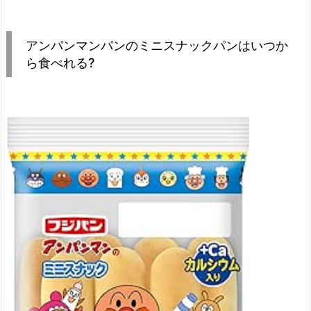
アンパンマンパンのミニスナックパンはいつか
ら食べれる?