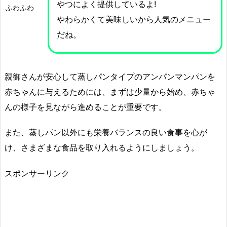
やつによく提供しているよ!
ふわふわ
やわらかくて美味しいから人気のメニュー
だね。
親御さんが安心して蒸しパンタイプのアンパンマンパンを
赤ちゃんに与えるためには、まずは少量から始め、赤ちゃ
んの様子を見ながら進めることが重要です。
また、蒸しパン以外にも栄養バランスの良い食事を心が
け、さまざまな食品を取り入れるようにしましょう。
スポンサーリンク