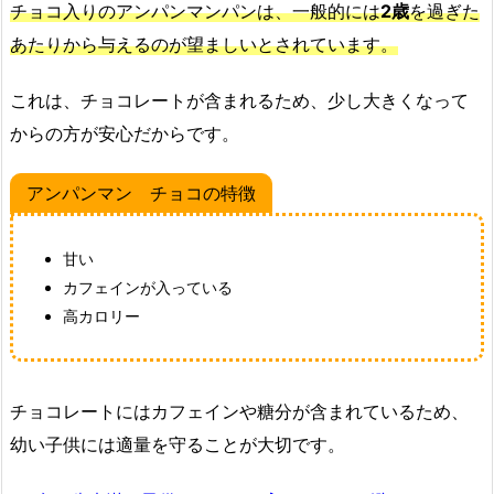
チョコ入りのアンパンマンパンは、一般的には
2歳
を過ぎた
あたりから与えるのが望ましいとされています。
これは、チョコレートが含まれるため、少し大きくなって
からの方が安心だからです。
アンパンマン チョコの特徴
甘い
カフェインが入っている
高カロリー
チョコレートにはカフェインや糖分が含まれているため、
幼い子供には適量を守ることが大切です。