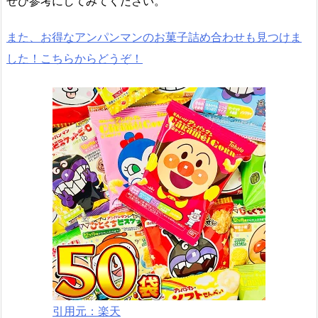
ぜひ参考にしてみてください。
また、お得なアンパンマンのお菓子詰め合わせも見つけま
した！こちらからどうぞ！
引用元：楽天