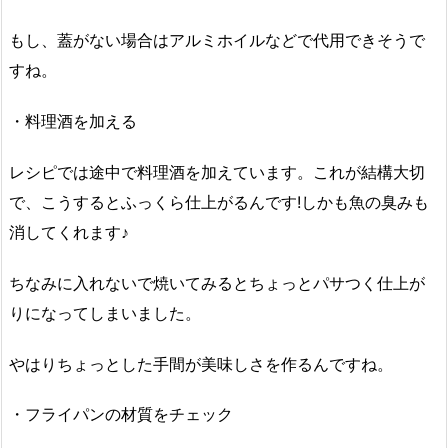
もし、蓋がない場合はアルミホイルなどで代用できそうで
すね。
・料理酒を加える
レシピでは途中で料理酒を加えています。これが結構大切
で、こうするとふっくら仕上がるんです!しかも魚の臭みも
消してくれます♪
ちなみに入れないで焼いてみるとちょっとパサつく仕上が
りになってしまいました。
やはりちょっとした手間が美味しさを作るんですね。
・フライパンの材質をチェック