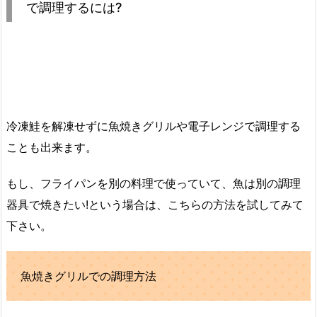
で調理するには?
冷凍鮭を解凍せずに魚焼きグリルや電子レンジで調理する
ことも出来ます。
もし、フライパンを別の料理で使っていて、魚は別の調理
器具で焼きたい!という場合は、こちらの方法を試してみて
下さい。
魚焼きグリルでの調理方法