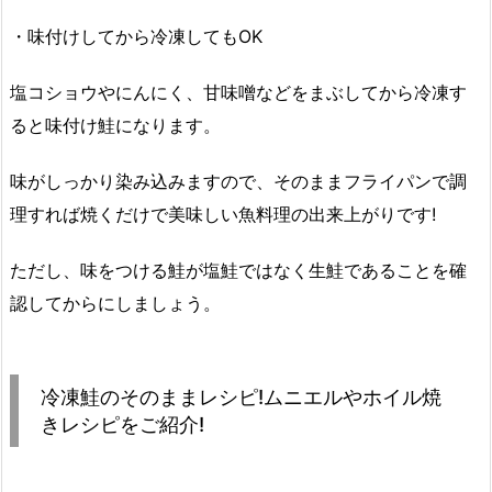
・味付けしてから冷凍してもOK
塩コショウやにんにく、甘味噌などをまぶしてから冷凍す
ると味付け鮭になります。
味がしっかり染み込みますので、そのままフライパンで調
理すれば焼くだけで美味しい魚料理の出来上がりです!
ただし、味をつける鮭が塩鮭ではなく生鮭であることを確
認してからにしましょう。
冷凍鮭のそのままレシピ!ムニエルやホイル焼
きレシピをご紹介!