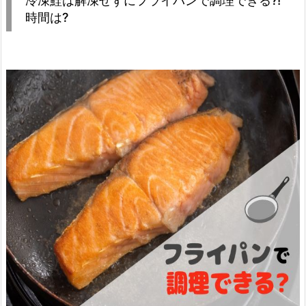
冷凍鮭は解凍せずにフライパンで調理できる?!
時間は?