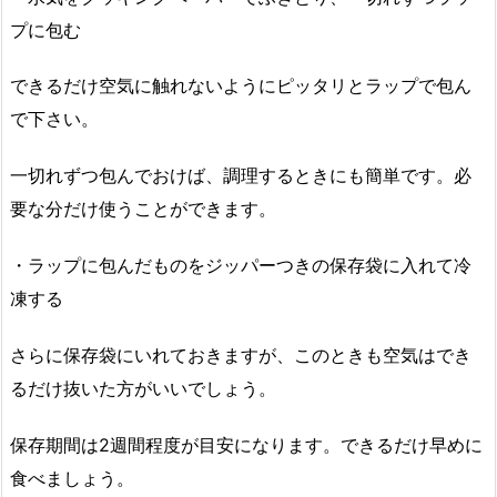
プに包む
できるだけ空気に触れないようにピッタリとラップで包ん
で下さい。
一切れずつ包んでおけば、調理するときにも簡単です。必
要な分だけ使うことができます。
・ラップに包んだものをジッパーつきの保存袋に入れて冷
凍する
さらに保存袋にいれておきますが、このときも空気はでき
るだけ抜いた方がいいでしょう。
保存期間は2週間程度が目安になります。できるだけ早めに
食べましょう。