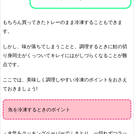
もちろん買ってきたトレーのまま冷凍することもできま
す。
しかし、味が落ちてしまうことと、調理するときに鮭の切
り身同士がくっついてキレイにはがしづらくなることが難
点です。
ここでは、美味しく調理しやすい冷凍のポイントをおさえ
ておきましょう!
魚を冷凍するときのポイント
・水気をクッキングペーパーでふきとり、一切れずつラッ