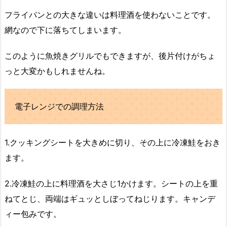
フライパンとの大きな違いは料理酒を使わないことです。
網なので下に落ちてしまいます。
このように魚焼きグリルでもできますが、後片付けがちょ
っと大変かもしれませんね。
電子レンジでの調理方法
1.クッキングシートを大きめに切り、その上に冷凍鮭をおき
ます。
2.冷凍鮭の上に料理酒を大さじ1かけます。シートの上を重
ねてとじ、両端はギュッとしぼってねじります。キャンデ
ィー包みです。