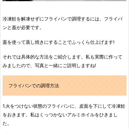
冷凍鮭を解凍せずにフライパンで調理するには、フライパ
ンと蓋が必要です。
蓋を使って蒸し焼きにすることでふっくら仕上げます!
それでは具体的な方法をご紹介します。私も実際に作って
みましたので、写真と一緒にご説明しますね!
フライパンでの調理方法
1.火をつけない状態のフライパンに、皮面を下にして冷凍鮭
をおきます。私はくっつかないアルミホイルをひきまし
た。