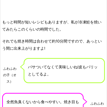
もっと時間が短いレシピもありますが、私が冷凍鮭を焼い
てみたらこのくらいの時間でした。
それでも焼き時間は合わせて約10分間ですので、あっとい
う間に出来上がりますよ!
パサついてなくて美味しいね!皮もパリッ
ふわふわ
としてるよ。
の子（オ
ス）
全然魚臭くないから食べやすい。焼き目も
ふわふわ