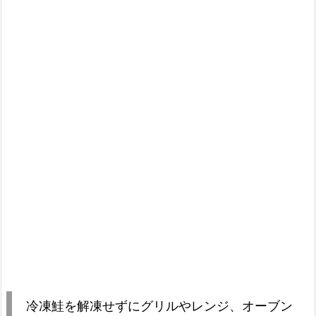
冷凍鮭を解凍せずにグリルやレンジ、オーブン