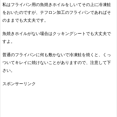
私はフライパン用の魚焼きホイルをしいてその上に冷凍鮭
をおいたのですが、テフロン加工のフライパンであればそ
のままでも大丈夫です。
魚焼きホイルがない場合はクッキングシートでも大丈夫で
すよ。
普通のフライパンに何も敷かないで冷凍鮭を焼くと、くっ
ついてキレイに焼けないことがありますので、注意して下
さい。
スポンサーリンク