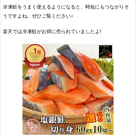
冷凍鮭をうまく使えるようになると、時短にもつながりそ
うですよね。
ぜひご覧ください♪
楽天では冷凍鮭がお得に売られていましたよ!