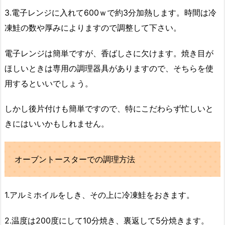
3.電子レンジに入れて600ｗで約3分加熱します。時間は冷
凍鮭の数や厚みによりますので調整して下さい。
電子レンジは簡単ですが、香ばしさに欠けます。
焼き目が
ほしいときは専用の調理器具がありますので、そちらを使
用するといいでしょう。
しかし後片付けも簡単ですので、特にこだわらず忙しいと
きにはいいかもしれません。
オーブントースターでの調理方法
1.アルミホイルをしき、その上に冷凍鮭をおきます。
2.温度は200度にして10分焼き、裏返して5分焼きます。