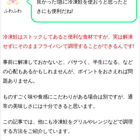
良かった!急に冷凍鮭を使おうと思ったと
ふわふわ
きにも便利だね!
冷凍鮭はストックしてあると便利な食材ですが、実は解凍
せずにそのままフライパンで調理することができるんです!
事前に解凍しておかないと、パサつく、半生になる、など
の心配もあるかもしれませんが、ポイントをおさえれば問
題ありません。
ものすごく味や食感にこだわりがある場合は別ですが、通
常の美味しさには十分できると思います。
この記事では、他にも冷凍鮭をグリルやレンジなどで調理
する方法をご紹介しています。