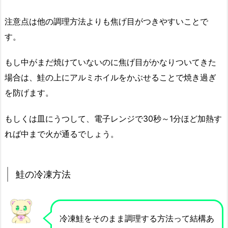
注意点は他の調理方法よりも焦げ目がつきやすいことで
す。
もし中がまだ焼けていないのに焦げ目がかなりついてきた
場合は、鮭の上にアルミホイルをかぶせることで焼き過ぎ
を防げます。
もしくは皿にうつして、電子レンジで30秒～1分ほど加熱す
れば中まで火が通るでしょう。
鮭の冷凍方法
冷凍鮭をそのまま調理する方法って結構あ