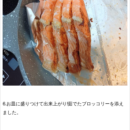
6.お皿に盛りつけて出来上がり!茹でたブロッコリーを添え
ました。