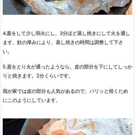
4.蓋をして少し弱火にし、3分ほど蒸し焼きにして火を通し
ます。鮭の厚みにより、蒸し焼きの時間は調整して下さ
い。
5.蓋をとり火が通ったようなら、皮の部分を下にしてしっか
りと焼きます。2分くらいです。
我が家では皮の部分も人気があるので、パリッと焼くため
にこのようにしています。