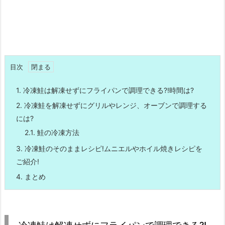
目次
1.
冷凍鮭は解凍せずにフライパンで調理できる?!時間は?
2.
冷凍鮭を解凍せずにグリルやレンジ、オーブンで調理する
には?
2.1.
鮭の冷凍方法
3.
冷凍鮭のそのままレシピ!ムニエルやホイル焼きレシピを
ご紹介!
4.
まとめ