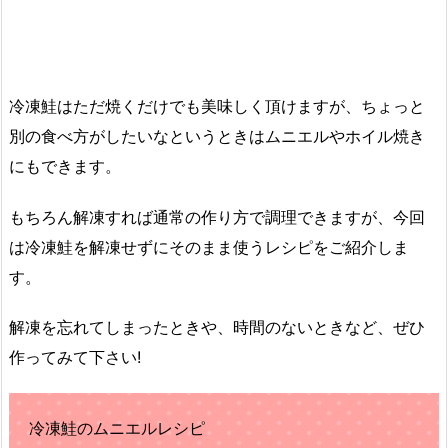
冷凍鮭はただ焼くだけでも美味しく頂けますが、ちょっと
別の食べ方がしたいなというときはムニエルやホイル焼き
にもできます。
もちろん解凍すれば通常の作り方で調理できますが、今回
は冷凍鮭を解凍せずにそのまま使うレシピをご紹介しま
す。
解凍を忘れてしまったときや、時間のないときなど、ぜひ
作ってみて下さい!
冷凍鮭のムニエルレシピ