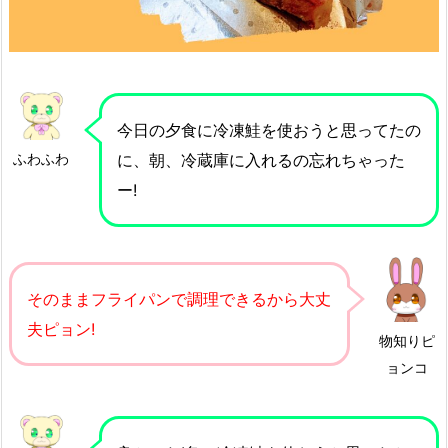
今日の夕食に冷凍鮭を使おうと思ってたの
ふわふわ
に、朝、冷蔵庫に入れるの忘れちゃった
ー!
そのままフライパンで調理できるから大丈
夫ピョン!
物知りピ
ョンコ