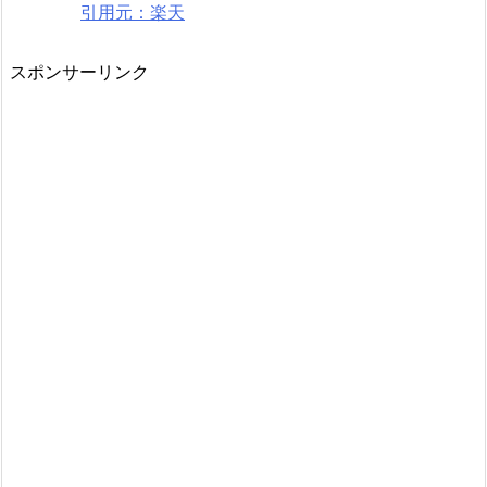
引用元：楽天
スポンサーリンク